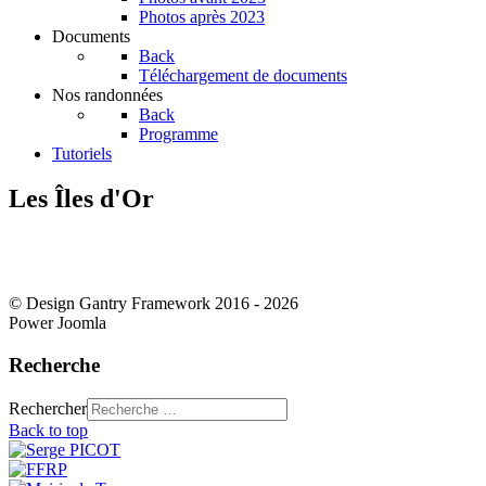
Photos après 2023
Documents
Back
Téléchargement de documents
Nos randonnées
Back
Programme
Tutoriels
Les Îles d'Or
© Design Gantry Framework 2016 - 2026
Power Joomla
Recherche
Rechercher
Back to top