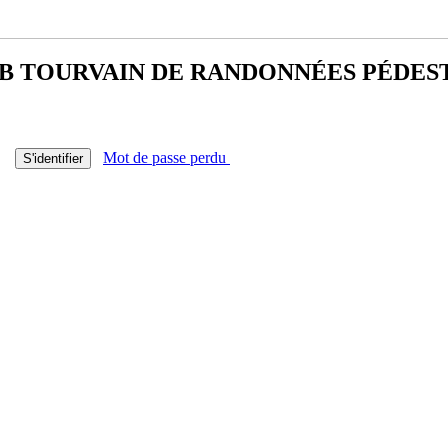
B TOURVAIN DE
RANDONNÉES PÉDES
Mot de passe perdu
S'identifier