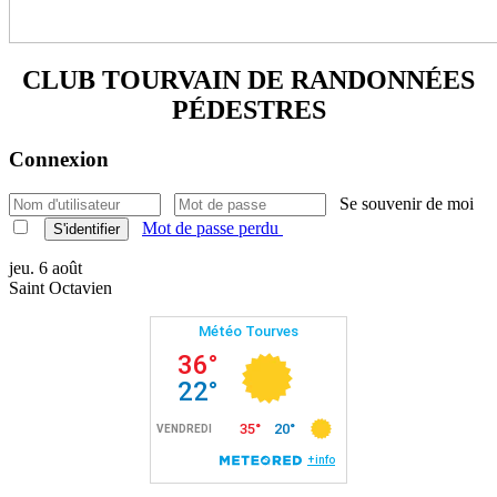
CLUB TOURVAIN DE
RANDONNÉES
PÉDESTRES
Connexion
Se souvenir de moi
Mot de passe perdu
S'identifier
jeu. 6 août
Saint Octavien