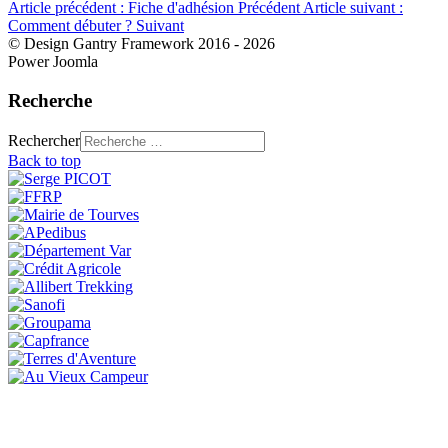
Article précédent : Fiche d'adhésion
Précédent
Article suivant :
Comment débuter ?
Suivant
© Design Gantry Framework 2016 - 2026
Power Joomla
Recherche
Rechercher
Back to top