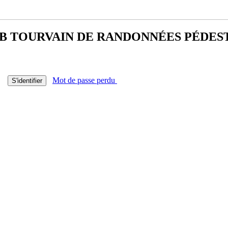
B TOURVAIN DE
RANDONNÉES PÉDES
Mot de passe perdu
S'identifier