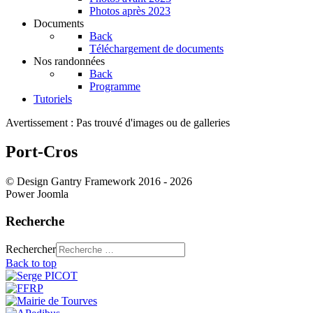
Photos après 2023
Documents
Back
Téléchargement de documents
Nos randonnées
Back
Programme
Tutoriels
Avertissement : Pas trouvé d'images ou de galleries
Port-Cros
© Design Gantry Framework 2016 - 2026
Power Joomla
Recherche
Rechercher
Back to top