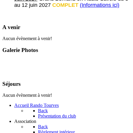
au 12 juin 2027
COMPLET
(Informations ici)
A venir
Aucun évènement à venir!
Galerie Photos
Séjours
Aucun évènement à venir!
Accueil Rando Tourves
Back
Présentation du club
Association
Back
Règlement intérieur