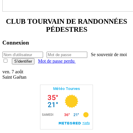
CLUB TOURVAIN DE
RANDONNÉES
PÉDESTRES
Connexion
Se souvenir de moi
Mot de passe perdu
S'identifier
ven. 7 août
Saint Gaétan