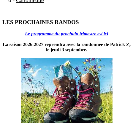
6 -
Cartothèque
LES PROCHAINES RANDOS
Le programme du prochain trimestre est ici
La saison 2026-2027 reprendra avec la randonnée de Patrick Z,
le jeudi 3 septembre.