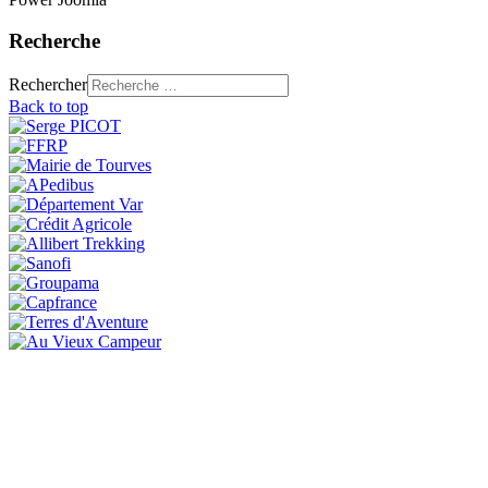
Recherche
Rechercher
Back to top