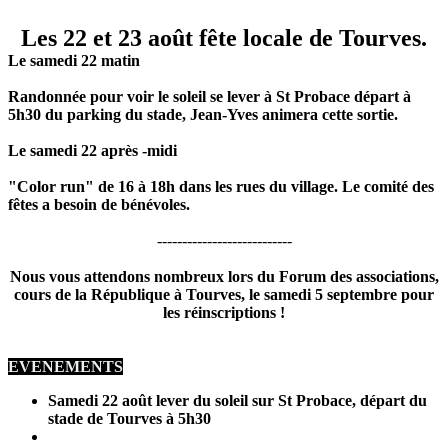
Les 22 et 23 août fête locale de Tourves.
Le samedi 22 matin
Randonnée pour voir le soleil se lever à St Probace
départ à
5h30 du parking du stade, Jean-Yves animera cette sortie.
Le samedi 22
après -midi
"Color run" de 16 à 18h dans les rues du village. Le comité des
fêtes a besoin de bénévoles.
---------------------------
Nous vous attendons nombreux lors du Forum des associations,
cours de la République à Tourves, le samedi 5 septembre pour
les réinscriptions !
EVENEMENTS
Samedi 22 août lever du soleil sur St Probace, départ du
stade de Tourves
à 5h30