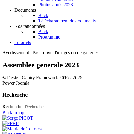
Photos après 2023
Documents
Back
Téléchargement de documents
Nos randonnées
Back
Programme
Tutoriels
Avertissement : Pas trouvé d'images ou de galleries
Assemblée générale 2023
© Design Gantry Framework 2016 - 2026
Power Joomla
Recherche
Rechercher
Back to top