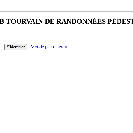
B TOURVAIN DE
RANDONNÉES PÉDES
Mot de passe perdu
S'identifier