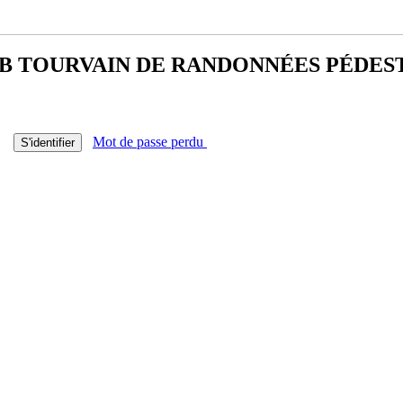
B TOURVAIN DE
RANDONNÉES PÉDES
Mot de passe perdu
S'identifier