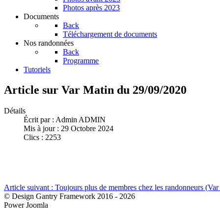
Photos après 2023
Documents
Back
Téléchargement de documents
Nos randonnées
Back
Programme
Tutoriels
Article sur Var Matin du 29/09/2020
Détails
Écrit par :
Admin ADMIN
Mis à jour : 29 Octobre 2024
Clics : 2253
Article suivant : Toujours plus de membres chez les randonneurs (Va
© Design Gantry Framework 2016 - 2026
Power Joomla